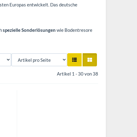
sten Europas entwickelt. Das deutsche
ch
spezielle Sonderlösungen
wie Bodentresore
Artikel 1 - 30 von 38