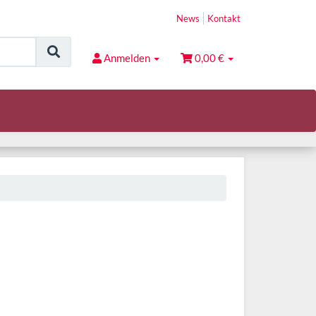
News
Kontakt
Anmelden
0,00 €