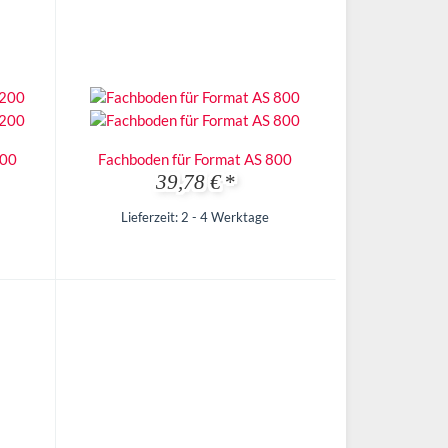
200
Fachboden für Format AS 800
39,78 €
*
Lieferzeit: 2 - 4 Werktage