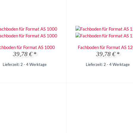
chboden für Format AS 1000
Fachboden für Format AS 1
39,78 €
*
39,78 €
*
Lieferzeit: 2 - 4 Werktage
Lieferzeit: 2 - 4 Werktage