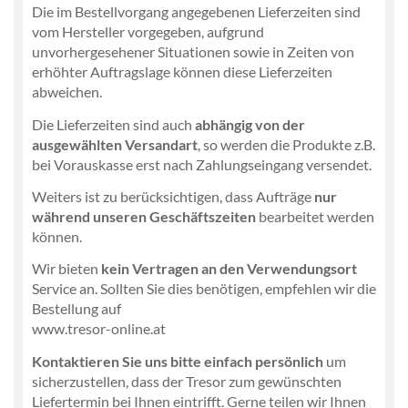
Die im Bestellvorgang angegebenen
Lieferzeiten sind
vom Hersteller vorgegeben, aufgrund
unvorhergesehener Situationen sowie in Zeiten von
erhöhter Auftragslage können diese Lieferzeiten
abweichen.
Die Lieferzeiten sind auch
abhängig von der
ausgewählten Versandart
, so werden die Produkte z.B.
bei Vorauskasse erst nach Zahlungseingang versendet.
Weiters ist zu berücksichtigen, dass Aufträge
nur
während unseren Geschäftszeiten
bearbeitet werden
können.
Wir bieten
kein Vertragen an den Verwendungsort
Service an. Sollten Sie dies benötigen, empfehlen wir die
Bestellung auf
www.tresor-online.at
Kontaktieren Sie uns bitte einfach persönlich
um
sicherzustellen, dass der Tresor zum gewünschten
Liefertermin bei Ihnen eintrifft. Gerne teilen wir Ihnen