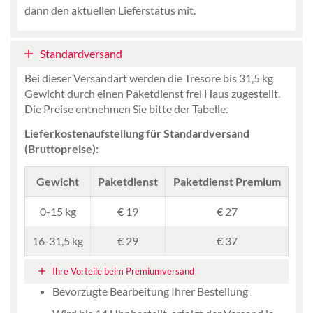
dann den aktuellen Lieferstatus mit.
Standardversand
Bei dieser Versandart werden die Tresore bis 31,5 kg
Gewicht durch einen Paketdienst frei Haus zugestellt.
Die Preise entnehmen Sie bitte der Tabelle.
Lieferkostenaufstellung für Standardversand
(Bruttopreise):
Gewicht
Paketdienst
Paketdienst Premium
0-15 kg
€ 19
€ 27
16-31,5 kg
€ 29
€ 37
Ihre Vorteile beim Premiumversand
Bevorzugte Bearbeitung Ihrer Bestellung