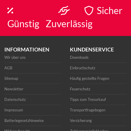
Sicher
Günstig
Zuverlässig
INFORMATIONEN
KUNDENSERVICE
Wir über uns
Downloads
AGB
Einbruchschutz
Sitemap
Häufig gestellte Fragen
Newsletter
Feuerschutz
Datenschutz
Tipps zum Tresorkauf
Impressum
Transportfragebogen
Batteriegesetzhinweise
Versicherung