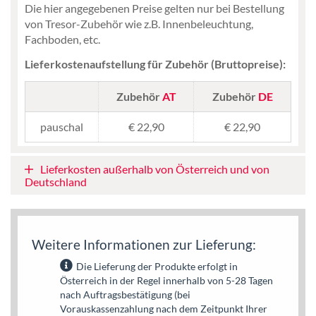
Die hier angegebenen Preise gelten nur bei Bestellung
von Tresor-Zubehör wie z.B. Innenbeleuchtung,
Fachboden, etc.
Lieferkostenaufstellung für Zubehör (Bruttopreise):
Zubehör
AT
Zubehör
DE
pauschal
€ 22,90
€ 22,90
Lieferkosten außerhalb von Österreich und von
Deutschland
Weitere Informationen zur Lieferung:
Die Lieferung der Produkte erfolgt in
Österreich in der Regel innerhalb von 5-28 Tagen
nach Auftragsbestätigung (bei
Vorauskassenzahlung nach dem Zeitpunkt Ihrer