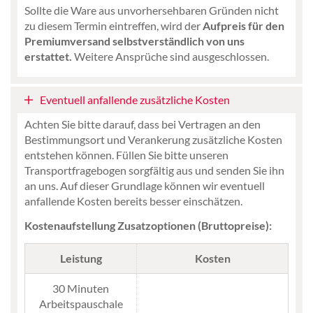
Sollte die Ware aus unvorhersehbaren Gründen nicht
zu diesem Termin eintreffen, wird der
Aufpreis für den
Premiumversand selbstverständlich von uns
erstattet.
Weitere Ansprüche sind ausgeschlossen.
Eventuell anfallende zusätzliche Kosten
Achten Sie bitte darauf, dass bei Vertragen an den
Bestimmungsort und Verankerung zusätzliche Kosten
entstehen können. Füllen Sie bitte unseren
Transportfragebogen sorgfältig aus und senden Sie ihn
an uns. Auf dieser Grundlage können wir eventuell
anfallende Kosten bereits besser einschätzen.
Kostenaufstellung Zusatzoptionen (Bruttopreise):
Leistung
Kosten
30 Minuten
Arbeitspauschale