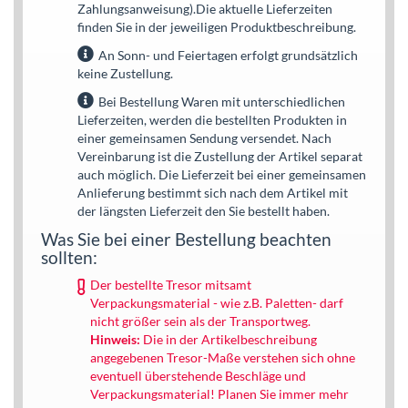
Zahlungsanweisung).Die aktuelle Lieferzeiten
finden Sie in der jeweiligen Produktbeschreibung.
An Sonn- und Feiertagen erfolgt grundsätzlich
keine Zustellung.
Bei Bestellung Waren mit unterschiedlichen
Lieferzeiten, werden die bestellten Produkten in
einer gemeinsamen Sendung versendet. Nach
Vereinbarung ist die Zustellung der Artikel separat
auch möglich. Die Lieferzeit bei einer gemeinsamen
Anlieferung bestimmt sich nach dem Artikel mit
der längsten Lieferzeit den Sie bestellt haben.
Was Sie bei einer Bestellung beachten
sollten:
Der bestellte Tresor mitsamt
Verpackungsmaterial - wie z.B. Paletten- darf
nicht größer sein als der Transportweg.
Hinweis:
Die in der Artikelbeschreibung
angegebenen Tresor-Maße verstehen sich ohne
eventuell überstehende Beschläge und
Verpackungsmaterial! Planen Sie immer mehr