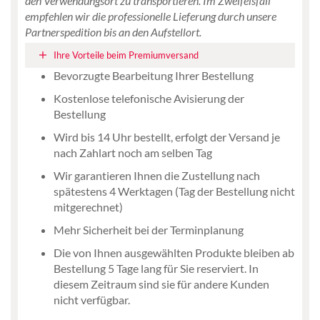
den Verwendungsort zu transportieren. Im Zweifelsfall
empfehlen wir die professionelle Lieferung durch unsere
Partnerspedition bis an den Aufstellort.
Ihre Vorteile beim Premiumversand
Bevorzugte Bearbeitung Ihrer Bestellung
Kostenlose telefonische Avisierung der
Bestellung
Wird bis 14 Uhr bestellt, erfolgt der Versand je
nach Zahlart noch am selben Tag
Wir garantieren Ihnen die Zustellung nach
spätestens 4 Werktagen (Tag der Bestellung nicht
mitgerechnet)
Mehr Sicherheit bei der Terminplanung
Die von Ihnen ausgewählten Produkte bleiben ab
Bestellung 5 Tage lang für Sie reserviert. In
diesem Zeitraum sind sie für andere Kunden
nicht verfügbar.