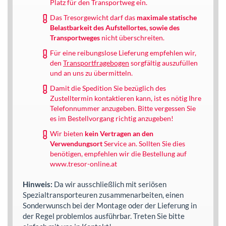
Platz für den Transportweg ein.
Das Tresorgewicht darf das
maximale statische
Belastbarkeit des Aufstellortes, sowie des
Transportweges
nicht überschreiten.
Für eine reibungslose Lieferung empfehlen wir,
den
Transportfragebogen
sorgfältig auszufüllen
und an uns zu übermitteln.
Damit die Spedition Sie bezüglich des
Zustelltermin kontaktieren kann, ist es nötig Ihre
Telefonnummer anzugeben. Bitte vergessen Sie
es im Bestellvorgang richtig anzugeben!
Wir bieten
kein Vertragen an den
Verwendungsort
Service an. Sollten Sie dies
benötigen, empfehlen wir die Bestellung auf
www.tresor-online.at
Hinweis:
Da wir ausschließlich mit seriösen
Spezialtransporteuren zusammenarbeiten, einen
Sonderwunsch bei der Montage oder der Lieferung in
der Regel problemlos ausführbar. Treten Sie bitte