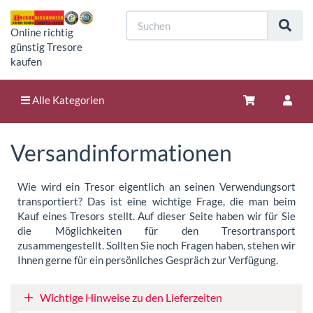
Online richtig
günstig Tresore
kaufen
Alle Kategorien
Versandinformationen
Wie wird ein Tresor eigentlich an seinen Verwendungsort
transportiert? Das ist eine wichtige Frage, die man beim
Kauf eines Tresors stellt. Auf dieser Seite haben wir für Sie
die Möglichkeiten für den Tresortransport
zusammengestellt. Sollten Sie noch Fragen haben, stehen wir
Ihnen gerne für ein persönliches Gespräch zur Verfügung.
Wichtige Hinweise zu den Lieferzeiten