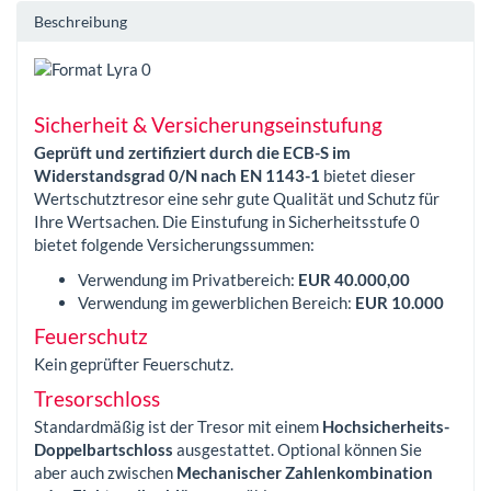
Beschreibung
Sicherheit & Versicherungseinstufung
Geprüft und zertifiziert durch die ECB-S im
Widerstandsgrad 0/N nach EN 1143-1
bietet dieser
Wertschutztresor eine sehr gute Qualität und Schutz für
Ihre Wertsachen. Die Einstufung in Sicherheitsstufe 0
bietet folgende Versicherungssummen:
Verwendung im Privatbereich:
EUR 40.000,00
Verwendung im gewerblichen Bereich:
EUR 10.000
Feuerschutz
Kein geprüfter Feuerschutz.
Tresorschloss
Standardmäßig ist der Tresor mit einem
Hochsicherheits-
Doppelbartschloss
ausgestattet. Optional können Sie
aber auch zwischen
Mechanischer Zahlenkombination