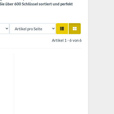
e über 600 Schlüssel sortiert und perfekt
Artikel 1 - 6 von 6