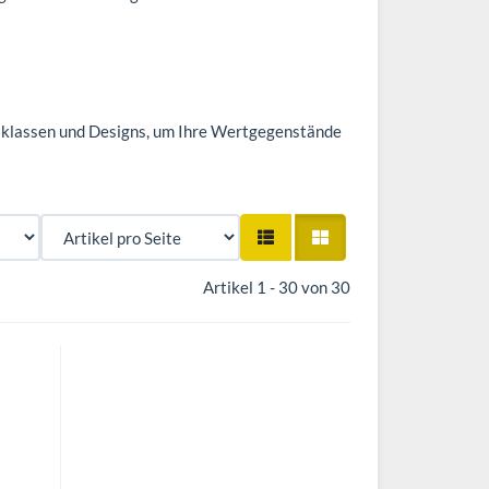
tsklassen und Designs, um Ihre Wertgegenstände
Artikel 1 - 30 von 30