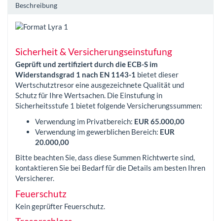
Beschreibung
Sicherheit & Versicherungseinstufung
Geprüft und zertifiziert durch die ECB-S im
Widerstandsgrad 1 nach EN 1143-1
bietet dieser
Wertschutztresor eine ausgezeichnete Qualität und
Schutz für Ihre Wertsachen. Die Einstufung in
Sicherheitsstufe 1 bietet folgende Versicherungssummen:
Verwendung im Privatbereich:
EUR 65.000,00
Verwendung im gewerblichen Bereich:
EUR
20.000,00
Bitte beachten Sie, dass diese Summen Richtwerte sind,
kontaktieren Sie bei Bedarf für die Details am besten Ihren
Versicherer.
Feuerschutz
Kein geprüfter Feuerschutz.