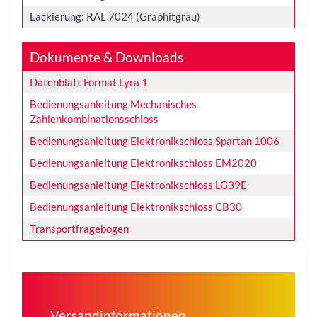
Lackierung: RAL 7024 (Graphitgrau)
Dokumente & Downloads
Datenblatt Format Lyra 1
Bedienungsanleitung Mechanisches
Zahlenkombinationsschloss
Bedienungsanleitung Elektronikschloss Spartan 1006
Bedienungsanleitung Elektronikschloss EM2020
Bedienungsanleitung Elektronikschloss LG39E
Bedienungsanleitung Elektronikschloss CB30
Transportfragebogen
Versandinformationen