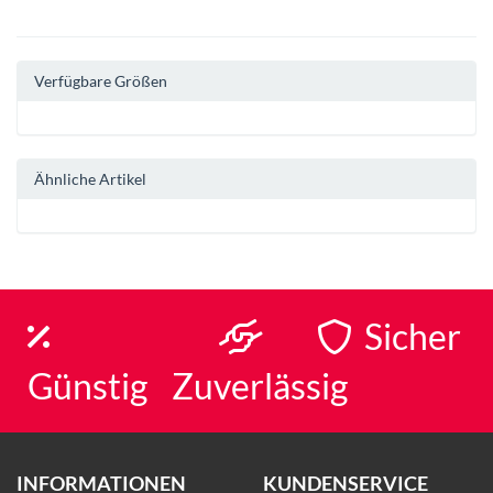
Verfügbare Größen
Ähnliche Artikel
Sicher
Günstig
Zuverlässig
INFORMATIONEN
KUNDENSERVICE