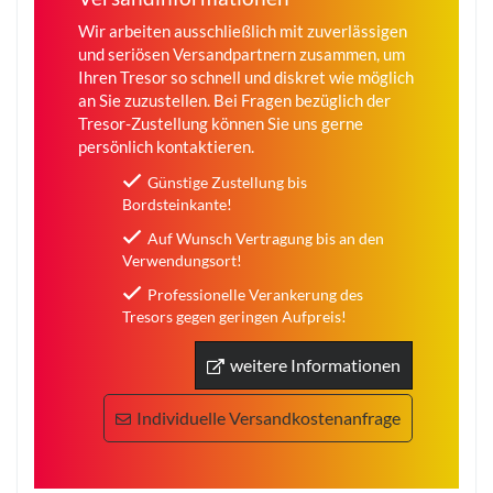
Wir arbeiten ausschließlich mit zuverlässigen
und seriösen Versandpartnern zusammen, um
Ihren Tresor so schnell und diskret wie möglich
an Sie zuzustellen. Bei Fragen bezüglich der
Tresor-Zustellung können Sie uns gerne
persönlich kontaktieren.
Günstige Zustellung bis
Bordsteinkante!
Auf Wunsch Vertragung bis an den
Verwendungsort!
Professionelle Verankerung des
Tresors gegen geringen Aufpreis!
weitere Informationen
Individuelle Versandkostenanfrage