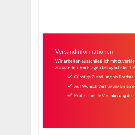
Versandinformationen
Wir arbeiten ausschließlich mit zuverlä
zuzustellen. Bei Fragen bezüglich der Tr
Günstige Zustellung bis Bordste
Auf Wunsch Vertragung bis an 
Professionelle Verankerung des 