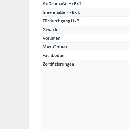
Außenmaße HxBxT:
Innenmaße HxBxT:
Türdurchgang HxB:
Gewicht:
Volumen:
Max. Ordner:
Fachböden:
Zertifizierungen: