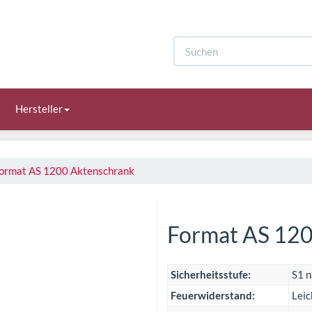
Hersteller
ormat AS 1200 Aktenschrank
Format AS 120
Sicherheitsstufe:
S1 
Feuerwiderstand:
Leic