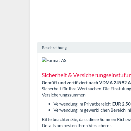
Beschreibung
Sicherheit & Versicherungseinstufu
Geprüft und zertifiziert nach VDMA 24992 A
Sicherheit für Ihre Wertsachen. Die Einstufung
Versicherungssummen:
Verwendung im Privatbereich:
EUR 2.50
Verwendung im gewerblichen Bereich:
n
Bitte beachten Sie, dass diese Summen Richtwer
Details am besten Ihren Versicherer.