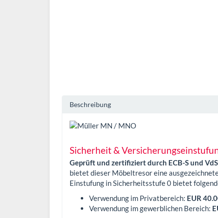
Beschreibung
Sicherheit & Versicherungseinstufu
Geprüft und zertifiziert durch ECB-S und V
bietet dieser Möbeltresor eine ausgezeichnete
Einstufung in Sicherheitsstufe 0 bietet folg
Verwendung im Privatbereich:
EUR 40.0
Verwendung im gewerblichen Bereich:
E