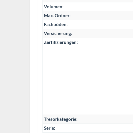
Volumen:
Max. Ordner:
Fachböden:
Versicherung:
Zertifizierungen:
Tresorkategorie:
Serie: