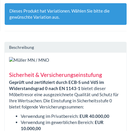
Dieses Produkt hat Variationen. Wählen Sie bitte die
gewünschte Variation aus.
Beschreibung
Sicherheit & Versicherungseinstufung
Geprüft und zertifiziert durch ECB-S und VdS im
Widerstandsgrad 0 nach EN 1143-1
bietet dieser
Möbeltresor eine ausgezeichnete Qualität und Schutz für
Ihre Wertsachen. Die Einstufung in Sicherheitsstufe 0
bietet folgende Versicherungssummen:
Verwendung im Privatbereich:
EUR 40.000,00
Verwendung im gewerblichen Bereich:
EUR
10.000,00