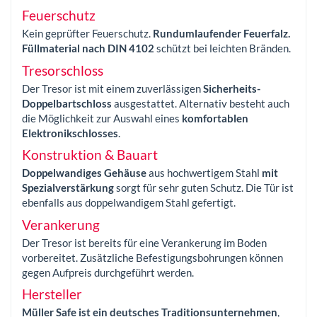
Feuerschutz
Kein geprüfter Feuerschutz.
Rundumlaufender Feuerfalz.
Füllmaterial nach DIN 4102
schützt bei leichten Bränden.
Tresorschloss
Der Tresor ist mit einem zuverlässigen
Sicherheits-
Doppelbartschloss
ausgestattet. Alternativ besteht auch
die Möglichkeit zur Auswahl eines
komfortablen
Elektronikschlosses
.
Konstruktion & Bauart
Doppelwandiges Gehäuse
aus hochwertigem Stahl
mit
Spezialverstärkung
sorgt für sehr guten Schutz. Die Tür ist
ebenfalls aus doppelwandigem Stahl gefertigt.
Verankerung
Der Tresor ist bereits für eine Verankerung im Boden
vorbereitet. Zusätzliche Befestigungsbohrungen können
gegen Aufpreis durchgeführt werden.
Hersteller
Müller Safe ist ein deutsches Traditionsunternehmen
,