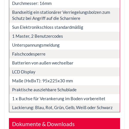
Durchmesser: 16mm
Bandseitig ein stationärer Verriegelungsbolzen zum
Schutz bei Angriff auf die Scharniere
Sun Elektronikschloss standardmäßig
1 Master, 2 Benutzercodes
Unterspannungsmeldung
Falschcodesperre
Batterien von außen wechselbar
LCD Display
Maße (HxBxT): 95x225x30 mm
Praktische ausziehbare Schublade
1 x Buchse für Verankerung im Boden vorbereitet
Lackierung: Blau, Rot, Grün, Gelb, Weiß oder Schwarz
Dokumente & Downloads