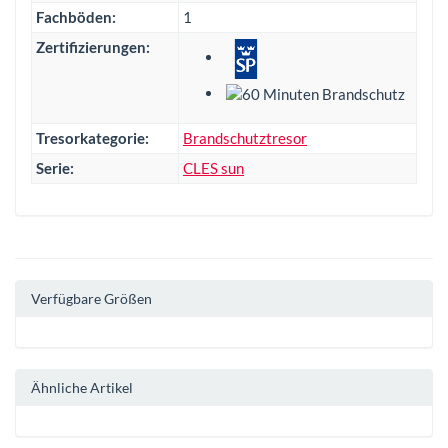
Fachböden:
1
Zertifizierungen:
Tresorkategorie:
Brandschutztresor
Serie:
CLES sun
Verfügbare Größen
Ähnliche Artikel