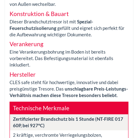
von Außen wechselbar.
Konstruktion & Bauart
Dieser Brandschutztresor ist mit
Spezial-
Feuerschutzisolierung
gefüllt und eignet sich perfekt für
die Aufbewahrung wichtiger Dokumente.
Verankerung
Eine Verankerungsbohrung im Boden ist bereits
vorbereitet. Das Befestigungsmaterial ist ebenfalls
inkludiert.
Hersteller
CLES safe steht für hochwertige, innovative und dabei
preisgünstige Tresore. Das
unschlagbare Preis-Leistungs-
Verhältnis machen diese Tresore besonders beliebt
.
Technische Merkmale
Zertifizierter Brandschutz bis 1 Stunde (NT-FIRE 017
60P, bei 927°C)
2 kräftige, verchromte Verriegelungsbolzen,